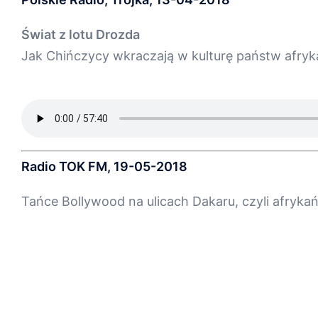
Świat z lotu Drozda
Jak Chińczycy wkraczają w kulturę państw afryk
Radio TOK FM, 19-05-2018
Tańce Bollywood na ulicach Dakaru, czyli afryka