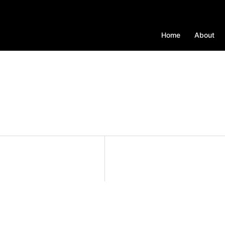
Home
About