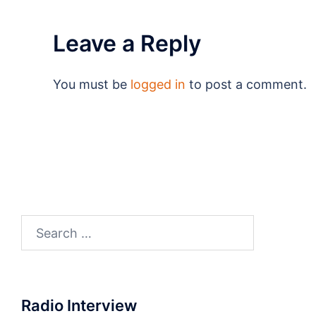
Leave a Reply
You must be
logged in
to post a comment.
Search
for:
Radio Interview