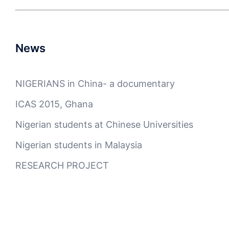
News
NIGERIANS in China- a documentary
ICAS 2015, Ghana
Nigerian students at Chinese Universities
Nigerian students in Malaysia
RESEARCH PROJECT