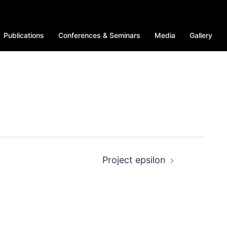
Publications
Conferences & Seminars
Media
Gallery
Project epsilon